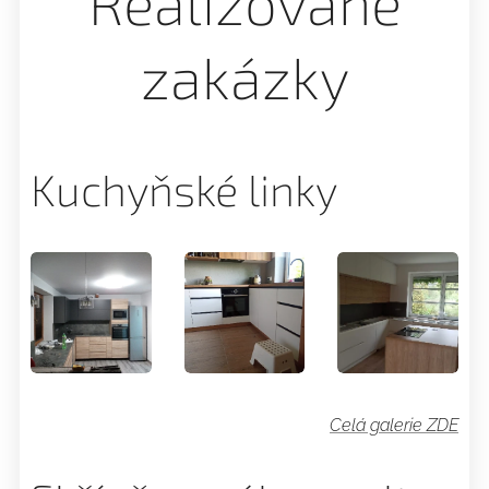
Realizované
zakázky
Kuchyňské linky
Celá galerie ZDE