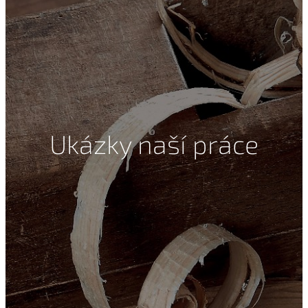
Ukázky naší práce