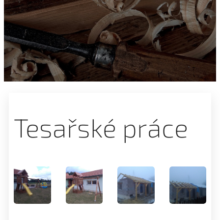
Tesařské práce