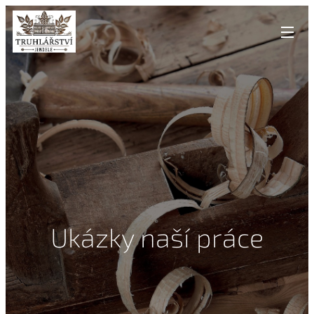
Ukázky naší práce